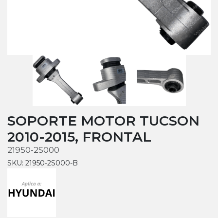
SOPORTE MOTOR TUCSON
2010-2015, FRONTAL
21950-2S000
SKU: 21950-2S000-B