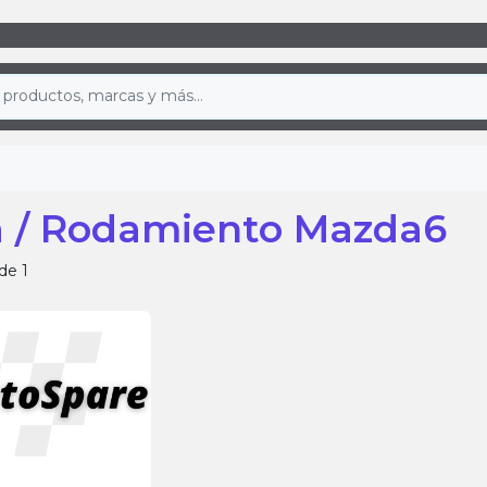
 / Rodamiento Mazda6
de 1