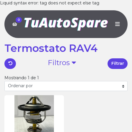
Liquid syntax error: tag does not expect else tag
0
Termostato RAV4
Filtros
Filtrar
Mostrando 1 de 1