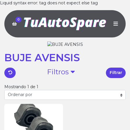
Liquid syntax error: tag does not expect else tag
0
BUJE AVENSIS
Filtros
Filtrar
Mostrando 1 de 1