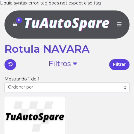
Liquid syntax error: tag does not expect else tag
0
Rotula NAVARA
Filtros
Filtrar
Mostrando 1 de 1