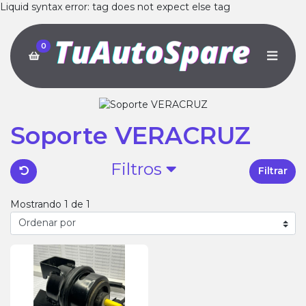
Liquid syntax error: tag does not expect else tag
0
Soporte VERACRUZ
Filtros
Filtrar
Mostrando 1 de 1