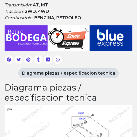
Transmisión:
AT, MT
Tracción:
2WD, 4WD
Combustible:
BENCINA, PETROLEO
Diagrama piezas / especificacion tecnica
Diagrama piezas /
especificacion tecnica