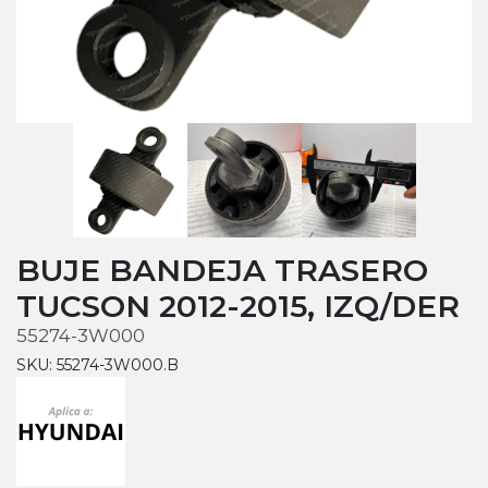
BUJE BANDEJA TRASERO
TUCSON 2012-2015, IZQ/DER
55274-3W000
SKU: 55274-3W000.B