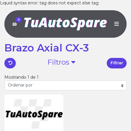
Liquid syntax error: tag does not expect else tag
0
Brazo Axial CX-3
Filtros
Filtrar
Mostrando 1 de 1