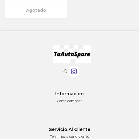
Agotado
Información
Como comprar
Servicio Al Cliente
Terminos y condiciones