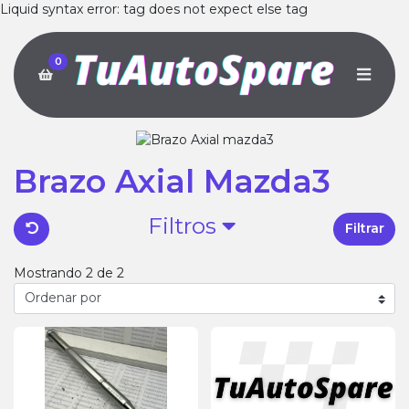
Liquid syntax error: tag does not expect else tag
0
Brazo Axial Mazda3
Filtros
Filtrar
Mostrando 2 de 2