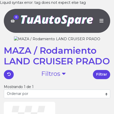
Liquid syntax error: tag does not expect else tag
0
MAZA / Rodamiento
LAND CRUISER PRADO
Filtros
Filtrar
Mostrando 1 de 1