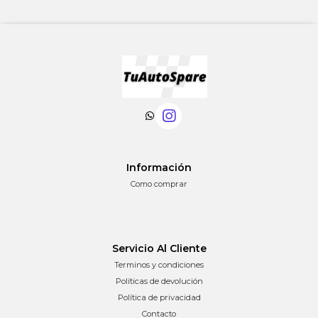
Información
Como comprar
Servicio Al Cliente
Terminos y condiciones
Políticas de devolución
Política de privacidad
Contacto