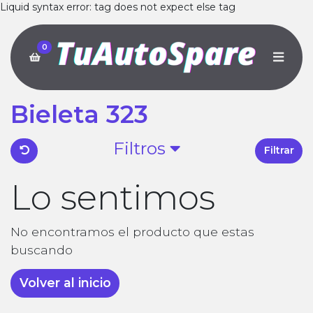
Liquid syntax error: tag does not expect else tag
0
Bieleta 323
Filtros
Filtrar
Lo sentimos
No encontramos el producto que estas
buscando
Volver al inicio