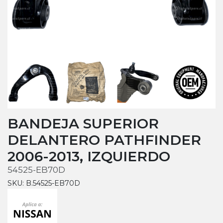
BANDEJA SUPERIOR
DELANTERO PATHFINDER
2006-2013, IZQUIERDO
54525-EB70D
SKU: B.54525-EB70D