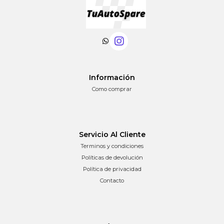
Información
Como comprar
Servicio Al Cliente
Terminos y condiciones
Políticas de devolución
Política de privacidad
Contacto