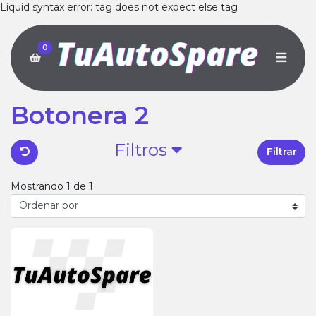
Liquid syntax error: tag does not expect else tag
0
Botonera 2
Filtros
Filtrar
Mostrando 1 de 1