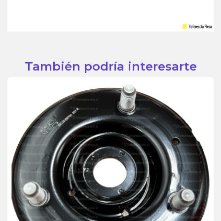
También podría interesarte