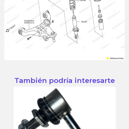
También podría interesarte