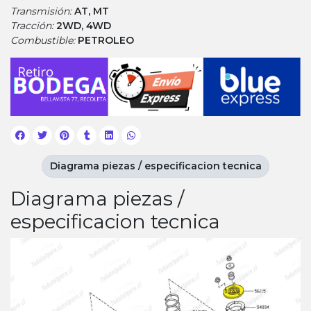
Transmisión:
AT, MT
Tracción:
2WD, 4WD
Combustible:
PETROLEO
Diagrama piezas / especificacion tecnica
Diagrama piezas /
especificacion tecnica