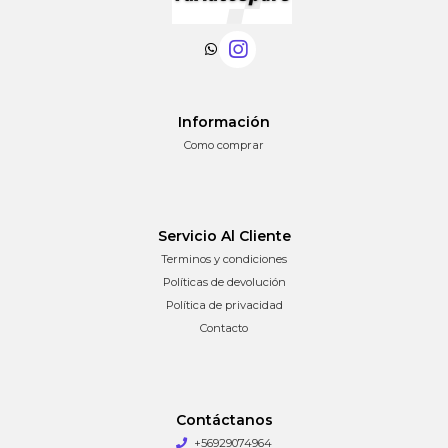
Información
Como comprar
Servicio Al Cliente
Terminos y condiciones
Políticas de devolución
Política de privacidad
Contacto
Contáctanos
+56929074964