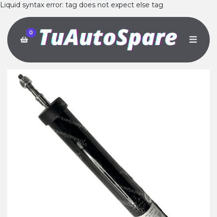
Liquid syntax error: tag does not expect else tag
0