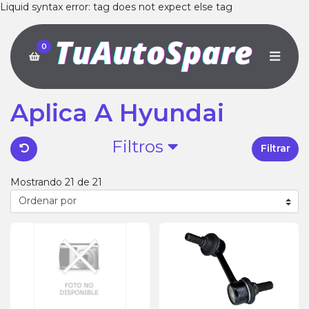
Liquid syntax error: tag does not expect else tag
0
Aplica A Hyundai
Filtros
Filtrar
Mostrando 21 de 21