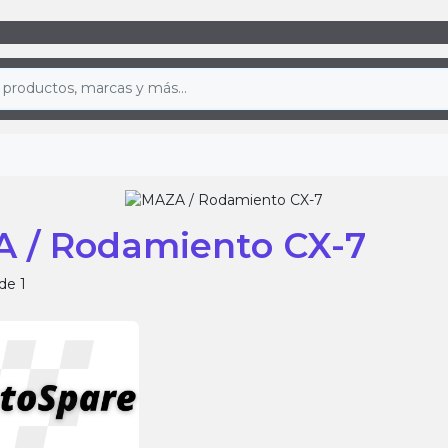
 / Rodamiento CX-7
de 1