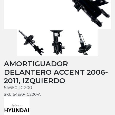
AMORTIGUADOR
DELANTERO ACCENT 2006-
2011, IZQUIERDO
54650-1G200
SKU: 54650-1G200-A