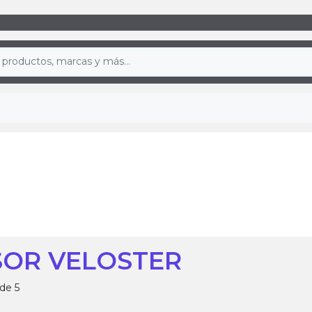
SOR VELOSTER
de 5