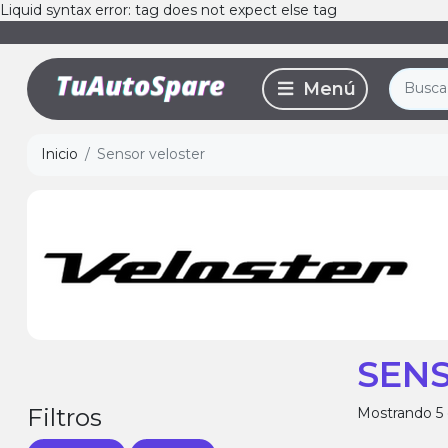
Liquid syntax error: tag does not expect else tag
Inicio
Sensor veloster
SEN
Filtros
Mostrando 5 