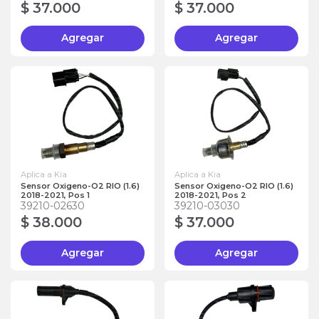
$ 37.000
$ 37.000
Agregar
Agregar
Aplica a Kia
Aplica a Kia
Sensor Oxigeno-O2 RIO (1.6)
Sensor Oxigeno-O2 RIO (1.6)
2018-2021, Pos 1
2018-2021, Pos 2
39210-02630
39210-03030
$ 38.000
$ 37.000
Agregar
Agregar