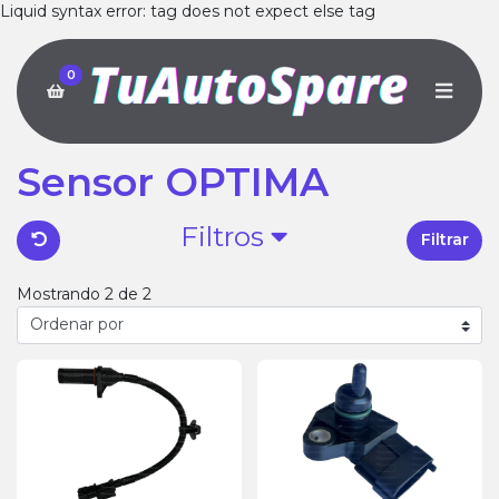
Liquid syntax error: tag does not expect else tag
0
Sensor OPTIMA
Filtros
Filtrar
Mostrando 2 de 2