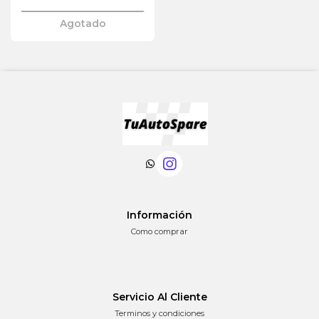
Agotado
Información
Como comprar
Servicio Al Cliente
Terminos y condiciones