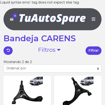
Liquid syntax error: tag does not expect else tag
0
Bandeja CARENS
Filtros
Filtrar
Mostrando 2 de 2