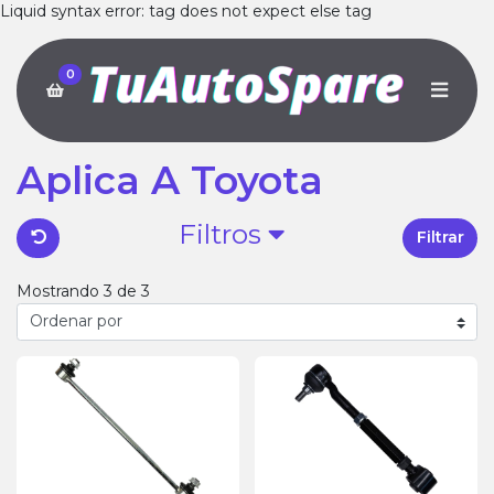
Liquid syntax error: tag does not expect else tag
0
Aplica A Toyota
Filtros
Filtrar
Mostrando 3 de 3