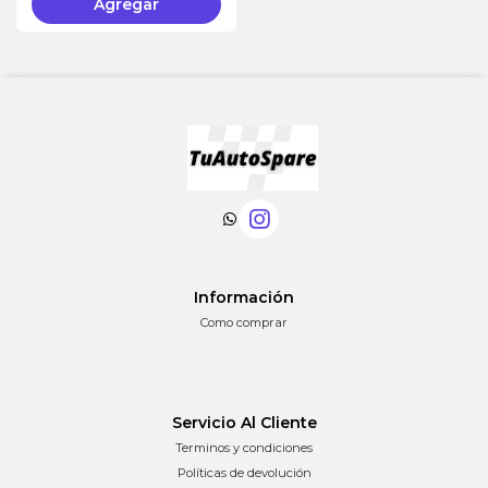
Agregar
Información
Como comprar
Servicio Al Cliente
Terminos y condiciones
Políticas de devolución