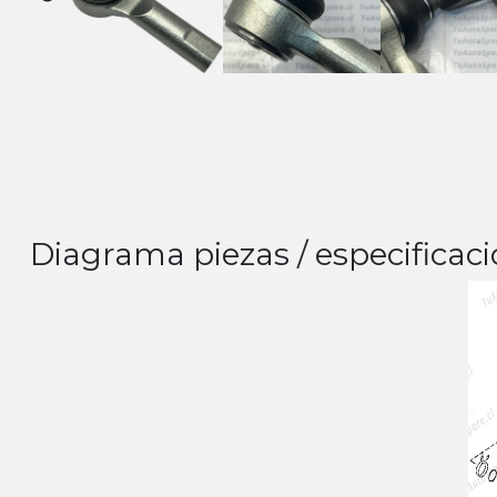
Diagrama piezas / especificaci