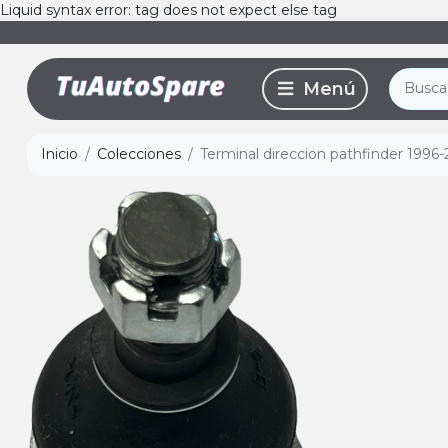
Liquid syntax error: tag does not expect else tag
Inicio
Colecciones
Terminal direccion pathfinder 1996-