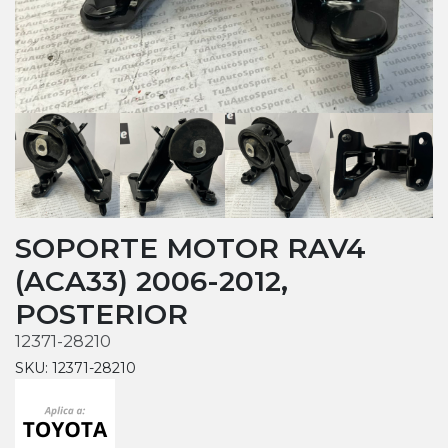
SOPORTE MOTOR RAV4
(ACA33) 2006-2012,
POSTERIOR
12371-28210
SKU: 12371-28210