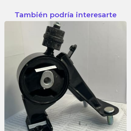
También podría interesarte