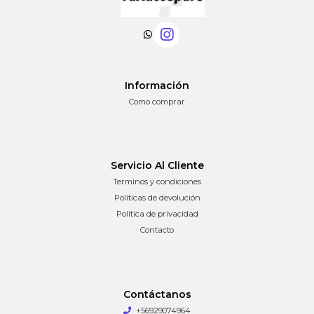
Información
Como comprar
Servicio Al Cliente
Terminos y condiciones
Políticas de devolución
Política de privacidad
Contacto
Contáctanos
+56929074964