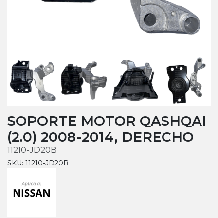
SOPORTE MOTOR QASHQAI
(2.0) 2008-2014, DERECHO
11210-JD20B
SKU: 11210-JD20B