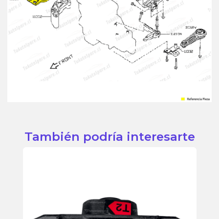
También podría interesarte