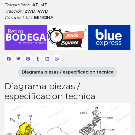
Transmisión:
AT, MT
Tracción:
2WD, 4WD
Combustible:
BENCINA
Diagrama piezas / especificacion tecnica
Diagrama piezas /
especificacion tecnica