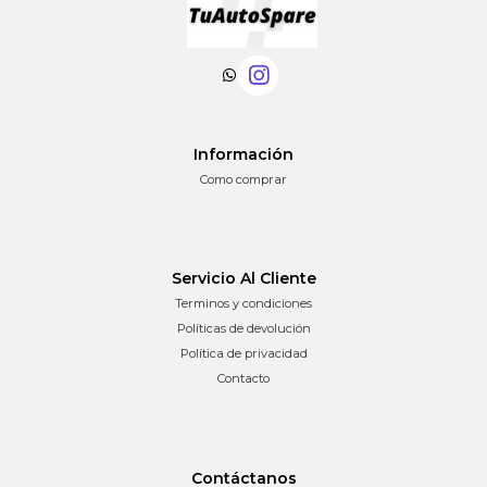
Información
Como comprar
Servicio Al Cliente
Terminos y condiciones
Políticas de devolución
Política de privacidad
Contacto
Contáctanos