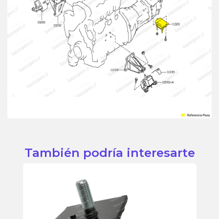
También podría interesarte