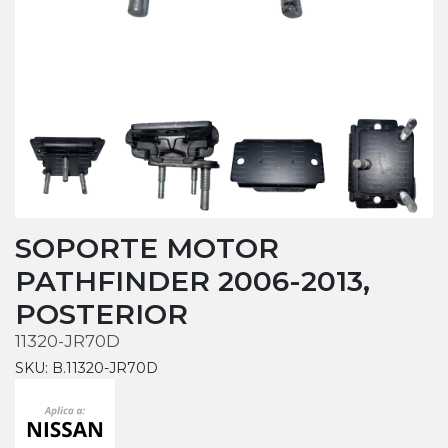
SOPORTE MOTOR
PATHFINDER 2006-2013,
POSTERIOR
11320-JR70D
SKU: B.11320-JR70D