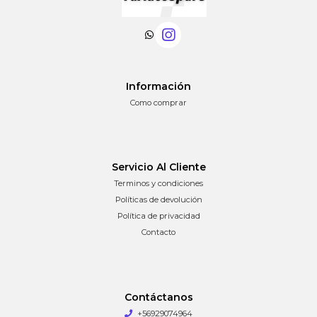
Información
Como comprar
Servicio Al Cliente
Terminos y condiciones
Políticas de devolución
Política de privacidad
Contacto
Contáctanos
+56929074964