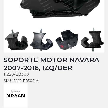
SOPORTE MOTOR NAVARA
2007-2016, IZQ/DER
11220-EB300
SKU: 11220-EB300-A