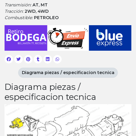
Transmisión:
AT, MT
Tracción:
2WD, 4WD
Combustible:
PETROLEO
Diagrama piezas / especificacion tecnica
Diagrama piezas /
especificacion tecnica