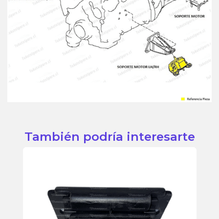
También podría interesarte