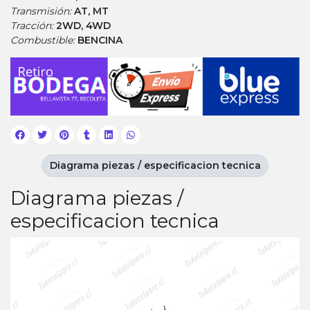
Transmisión:
AT, MT
Tracción:
2WD, 4WD
Combustible:
BENCINA
Diagrama piezas / especificacion tecnica
Diagrama piezas /
especificacion tecnica