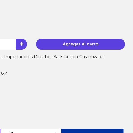
Agregar al carro
 Importadores Directos. Satisfaccion Garantizada
8022