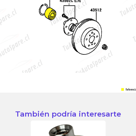
También podría interesarte