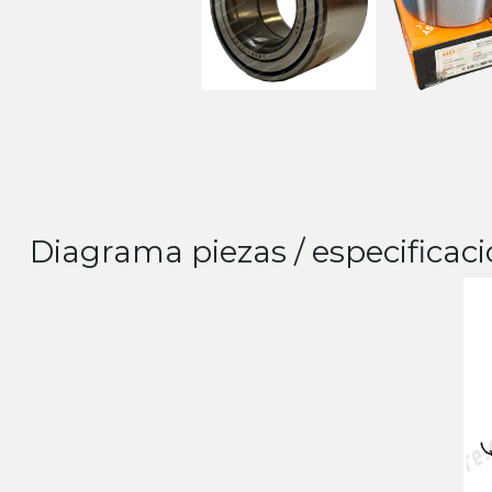
Diagrama piezas / especificaci