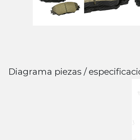
Diagrama piezas / especificaci