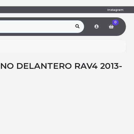
Instagram
0
ENO DELANTERO RAV4 2013-