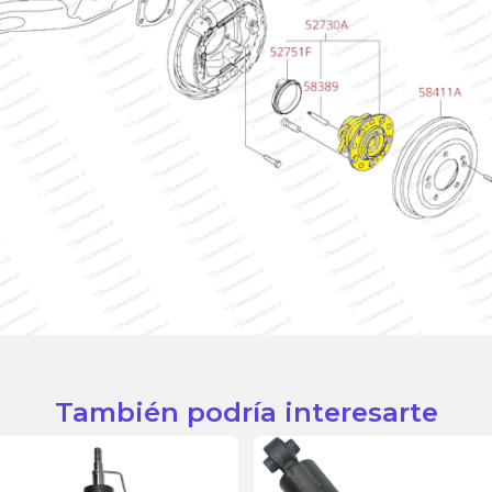
También podría interesarte