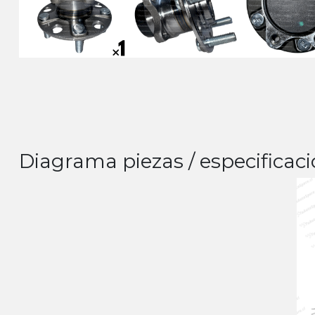
Diagrama piezas / especificaci