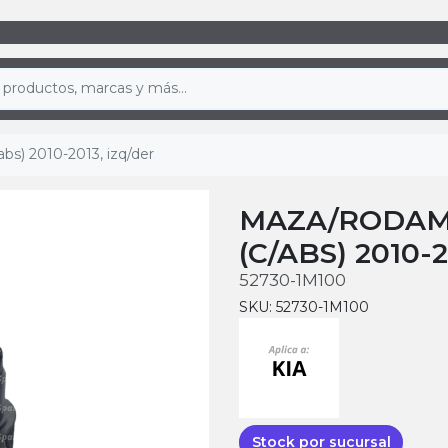
bs) 2010-2013, izq/der
MAZA/RODAM
(C/ABS) 2010-
52730-1M100
SKU: 52730-1M100
Stock por sucursal