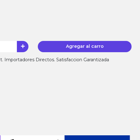
Agregar al carro
 Importadores Directos. Satisfaccion Garantizada