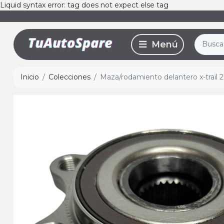
Liquid syntax error: tag does not expect else tag
Inicio
Colecciones
Maza/rodamiento delantero x-trail 2