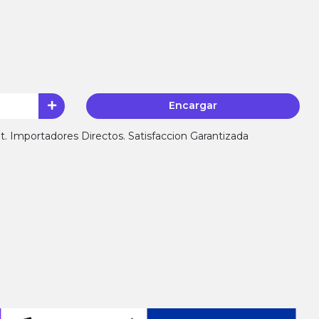
Encargar
 Importadores Directos. Satisfaccion Garantizada