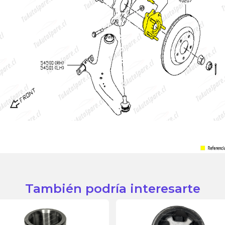
También podría interesarte