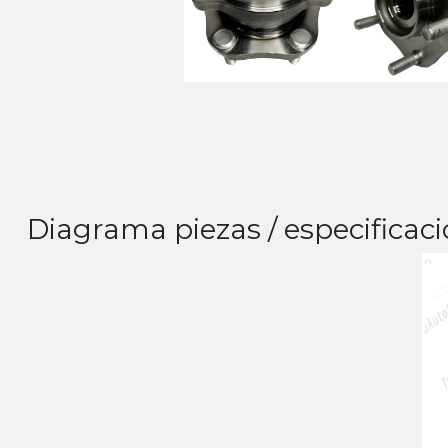
Diagrama piezas / especificaci