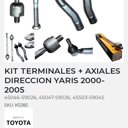
KIT TERMINALES + AXIALES
DIRECCION YARIS 2000-
2005
45046-59026, 45047-59026, 45503-59045
SKU: K0285