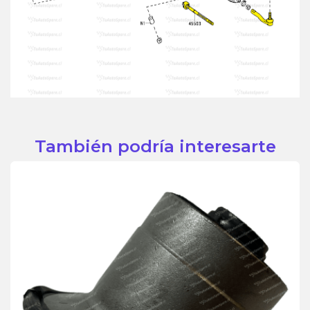
También podría interesarte