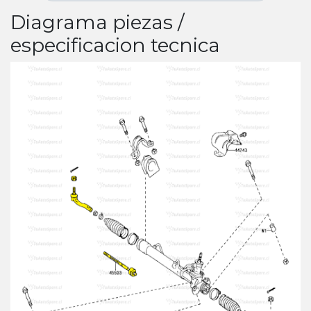
Diagrama piezas /
especificacion tecnica