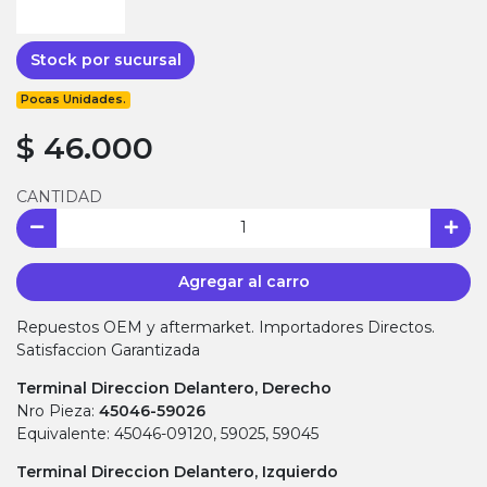
Stock por sucursal
Pocas Unidades.
$ 46.000
CANTIDAD
Agregar al carro
Repuestos OEM y aftermarket. Importadores Directos.
Satisfaccion Garantizada
Terminal Direccion Delantero, Derecho
Nro Pieza:
45046-59026
Equivalente: 45046-09120, 59025, 59045
Terminal Direccion Delantero, Izquierdo