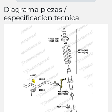
Diagrama piezas /
especificacion tecnica