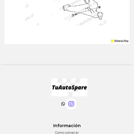
Información
Como comprar