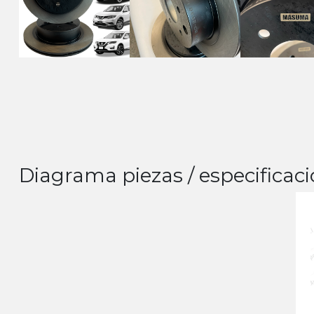
Diagrama piezas / especificaci