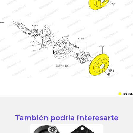
También podría interesarte