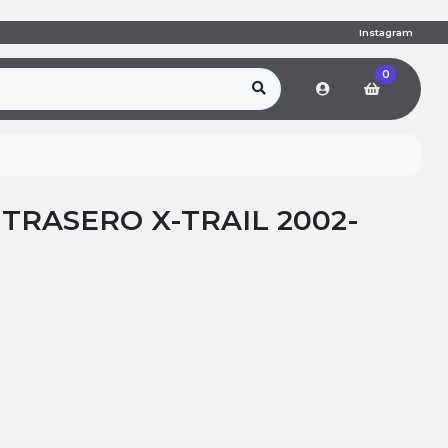
Instagram
0
TRASERO X-TRAIL 2002-