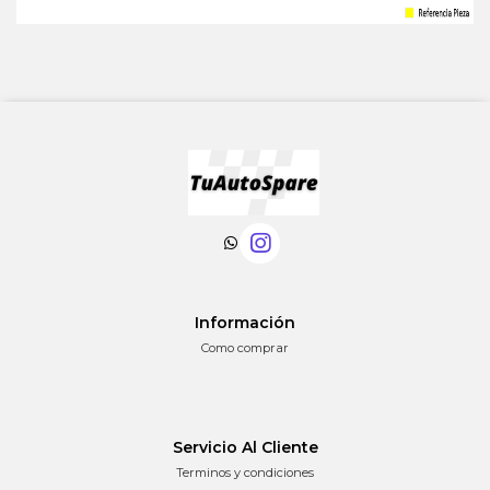
Información
Como comprar
Servicio Al Cliente
Terminos y condiciones