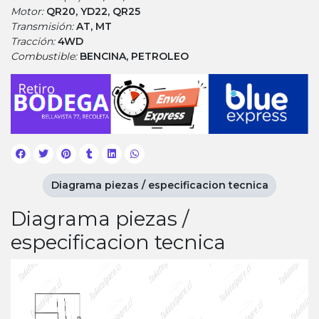
Motor:
QR20, YD22, QR25
Transmisión:
AT, MT
Tracción:
4WD
Combustible:
BENCINA, PETROLEO
Diagrama piezas / especificacion tecnica
Diagrama piezas /
especificacion tecnica