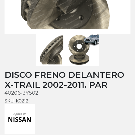
DISCO FRENO DELANTERO
X-TRAIL 2002-2011. PAR
40206-3Y502
SKU: K0212