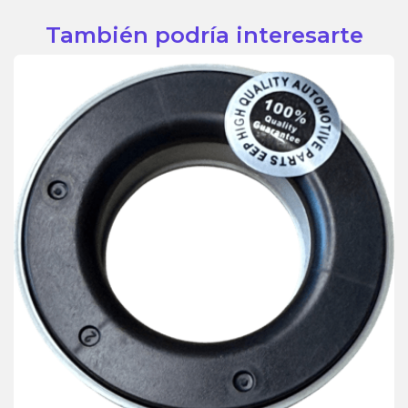
También podría interesarte