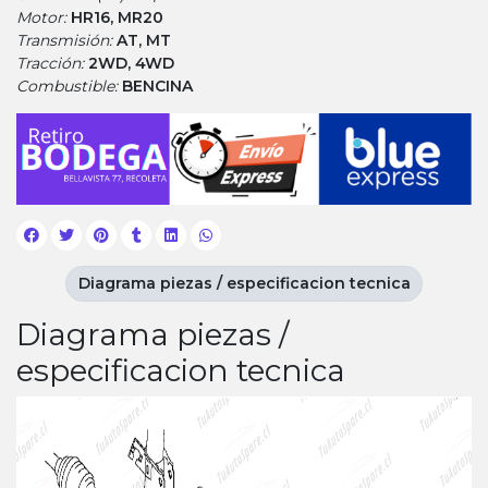
Motor:
HR16, MR20
Transmisión:
AT, MT
Tracción:
2WD, 4WD
Combustible:
BENCINA
Diagrama piezas / especificacion tecnica
Diagrama piezas /
especificacion tecnica