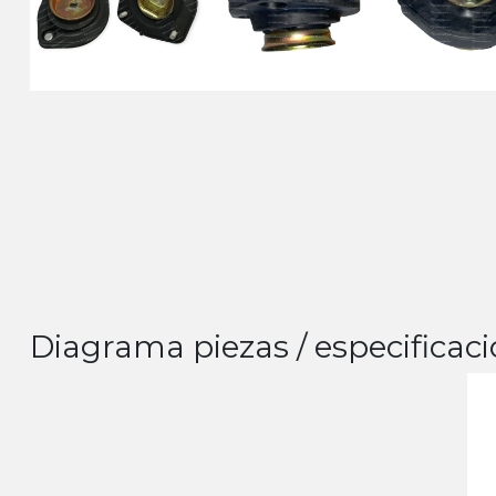
Diagrama piezas / especificaci