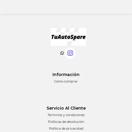
Información
Como comprar
Servicio Al Cliente
Terminos y condiciones
Políticas de devolución
Política de privacidad