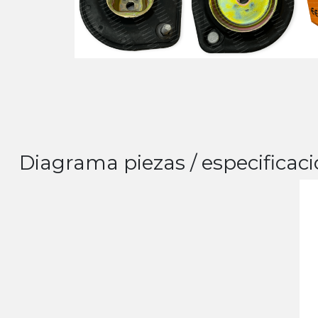
Diagrama piezas / especificaci