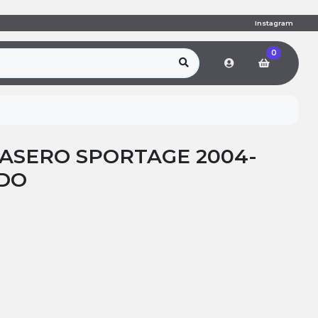
Instagram
0
ASERO SPORTAGE 2004-
RDO