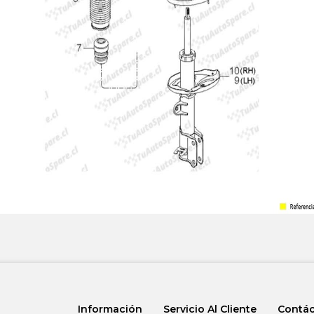
Información
Servicio Al Cliente
Contá