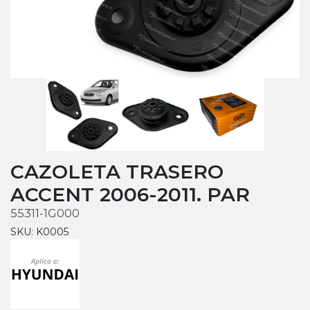
CAZOLETA TRASERO
ACCENT 2006-2011. PAR
55311-1G000
SKU: K0005