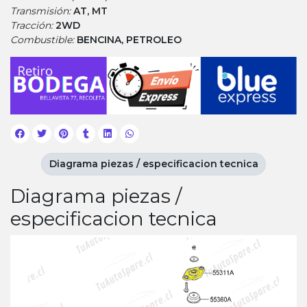
Transmisión:
AT, MT
Tracción:
2WD
Combustible:
BENCINA, PETROLEO
Diagrama piezas / especificacion tecnica
Diagrama piezas /
especificacion tecnica