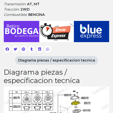
Transmisión:
AT, MT
Tracción:
2WD
Combustible:
BENCINA
Diagrama piezas / especificacion tecnica
Diagrama piezas /
especificacion tecnica