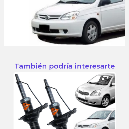
También podría interesarte