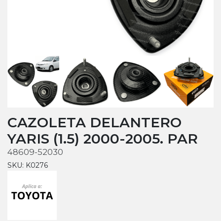
CAZOLETA DELANTERO
YARIS (1.5) 2000-2005. PAR
48609-52030
SKU: K0276