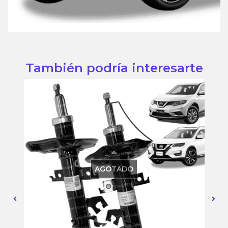
También podría interesarte
AGOTADO