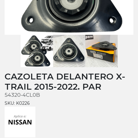
CAZOLETA DELANTERO X-
TRAIL 2015-2022. PAR
54320-4CL0B
SKU: K0226