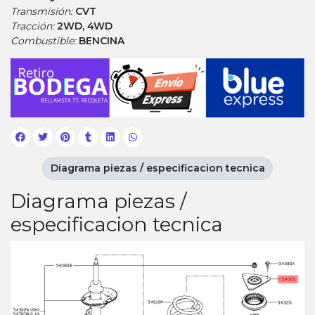
Transmisión:
CVT
Tracción:
2WD, 4WD
Combustible:
BENCINA
Diagrama piezas / especificacion tecnica
Diagrama piezas /
especificacion tecnica