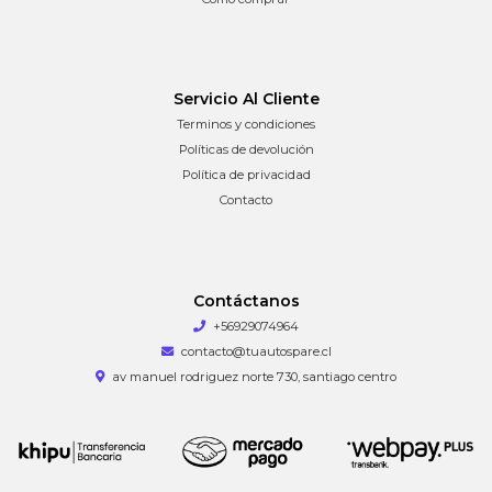
Servicio Al Cliente
Terminos y condiciones
Políticas de devolución
Política de privacidad
Contacto
Contáctanos
+56929074964
contacto@tuautospare.cl
av manuel rodriguez norte 730, santiago centro