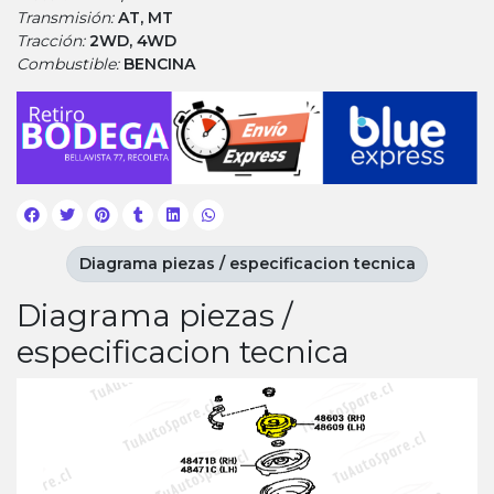
Transmisión:
AT, MT
Tracción:
2WD, 4WD
Combustible:
BENCINA
Diagrama piezas / especificacion tecnica
Diagrama piezas /
especificacion tecnica