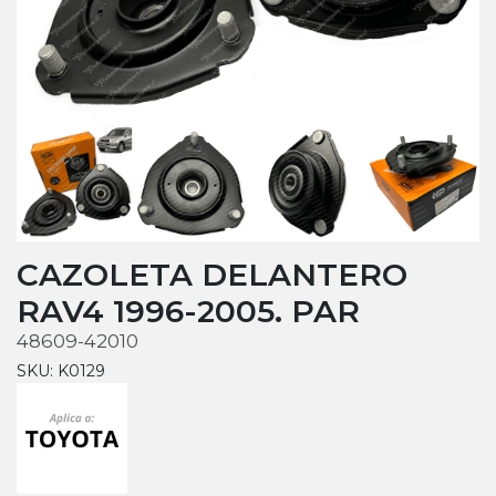
CAZOLETA DELANTERO
RAV4 1996-2005. PAR
48609-42010
SKU: K0129