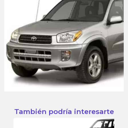
También podría interesarte