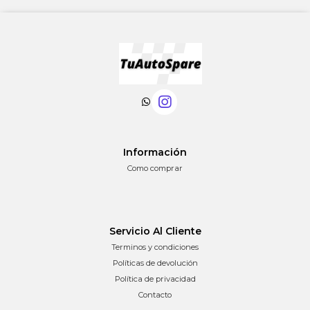
Información
Como comprar
Servicio Al Cliente
Terminos y condiciones
Políticas de devolución
Política de privacidad
Contacto