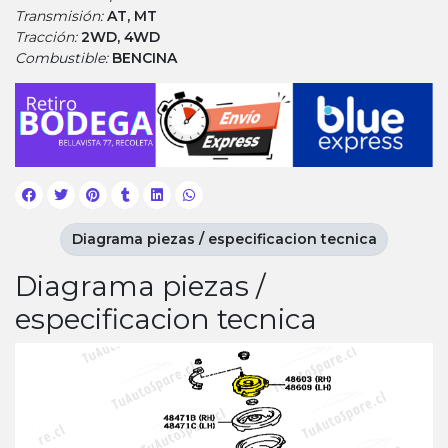
Transmisión:
AT, MT
Tracción:
2WD, 4WD
Combustible:
BENCINA
Diagrama piezas / especificacion tecnica
Diagrama piezas /
especificacion tecnica