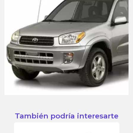
También podría interesarte