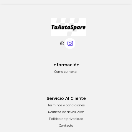
Información
Como comprar
Servicio Al Cliente
Terminos y condiciones
Políticas de devolución
Política de privacidad
Contacto