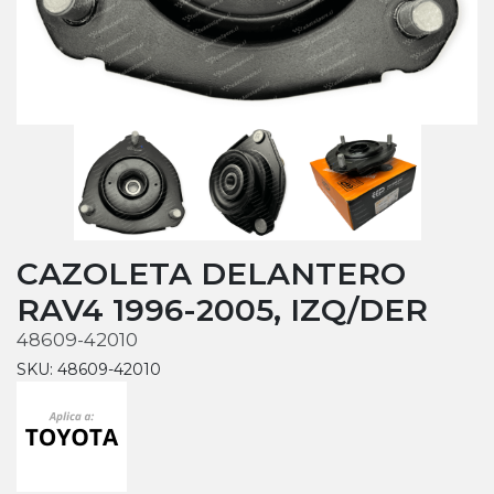
CAZOLETA DELANTERO
RAV4 1996-2005, IZQ/DER
48609-42010
SKU: 48609-42010